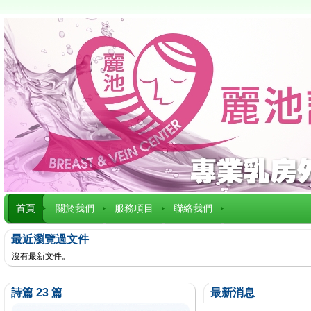
首頁
關於我們
服務項目
聯絡我們
最近瀏覽過文件
沒有最新文件。
詩篇 23 篇
最新消息