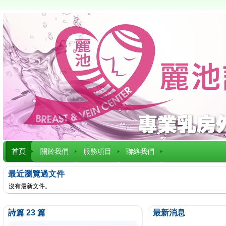
首頁
關於我們
服務項目
聯絡我們
最近瀏覽過文件
沒有最新文件。
詩篇 23 篇
最新消息