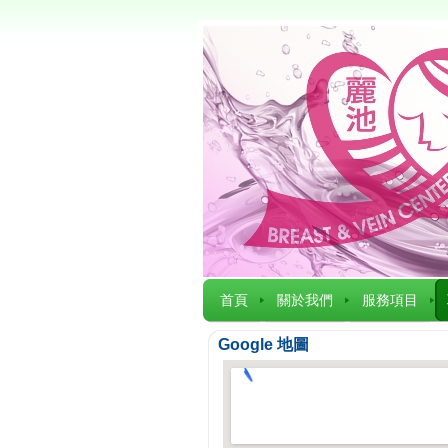
首頁
關於我們
服務項目
Google 地圖