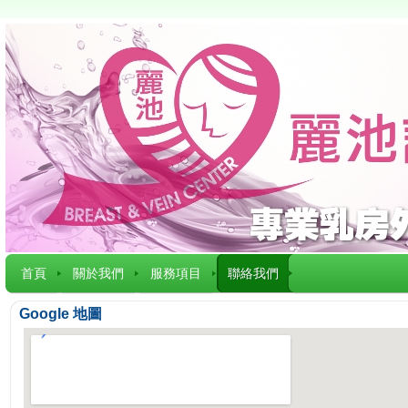
首頁
關於我們
服務項目
聯絡我們
Google 地圖