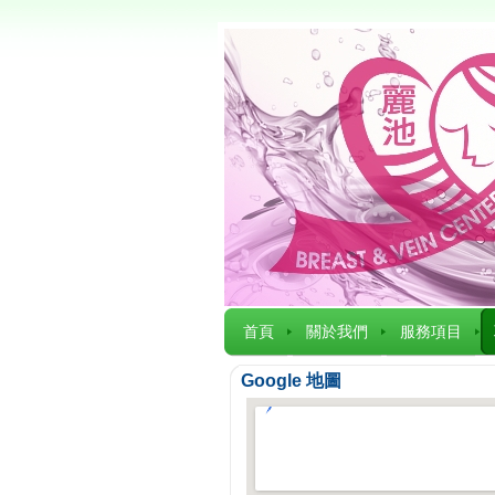
首頁
關於我們
服務項目
Google 地圖