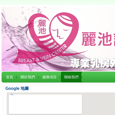
首頁
關於我們
服務項目
聯絡我們
Google 地圖