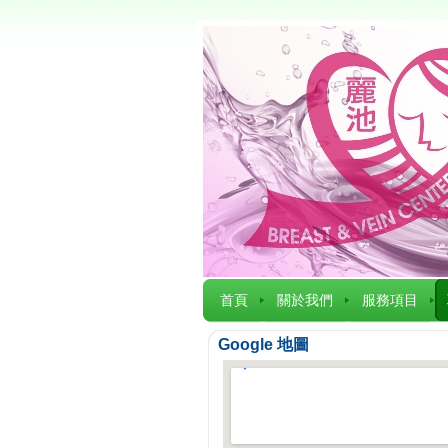
首頁
關於我們
服務項目
Google 地圖