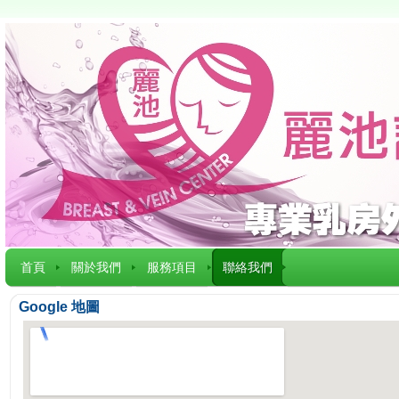
首頁
關於我們
服務項目
聯絡我們
Google 地圖