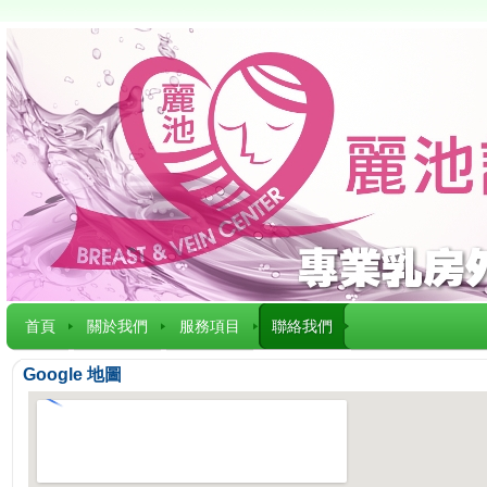
首頁
關於我們
服務項目
聯絡我們
Google 地圖