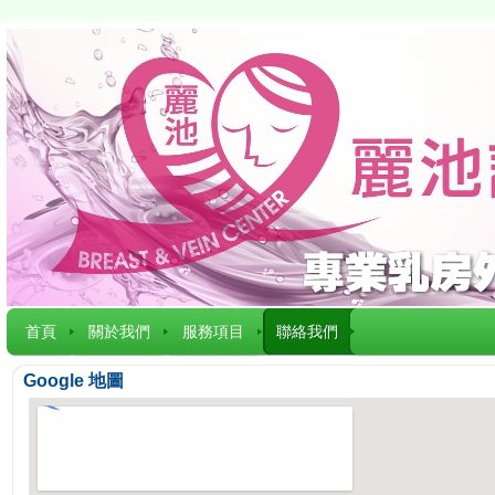
首頁
關於我們
服務項目
聯絡我們
Google 地圖