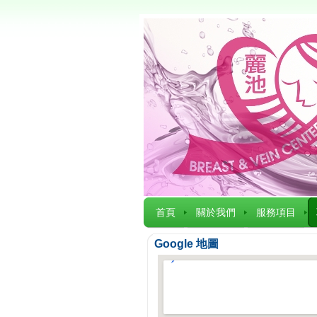
首頁
關於我們
服務項目
Google 地圖