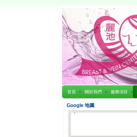
首頁
關於我們
服務項目
Google 地圖