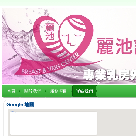
首頁
關於我們
服務項目
聯絡我們
Google 地圖