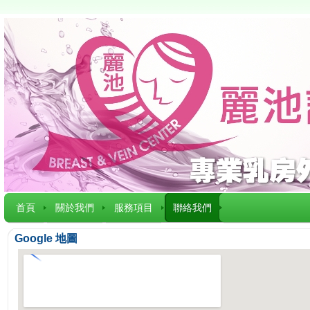
首頁
關於我們
服務項目
聯絡我們
Google 地圖