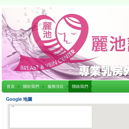
首頁
關於我們
服務項目
聯絡我們
Google 地圖