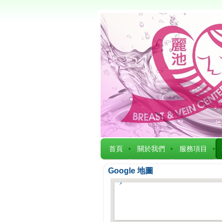
首頁
關於我們
服務項目
Google 地圖