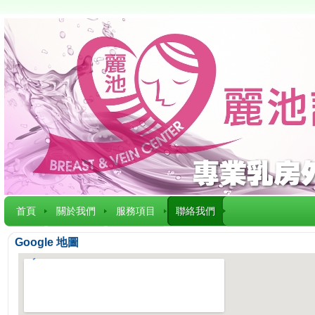
首頁
關於我們
服務項目
聯絡我們
Google 地圖