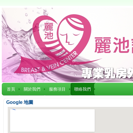
首頁
關於我們
服務項目
聯絡我們
Google 地圖