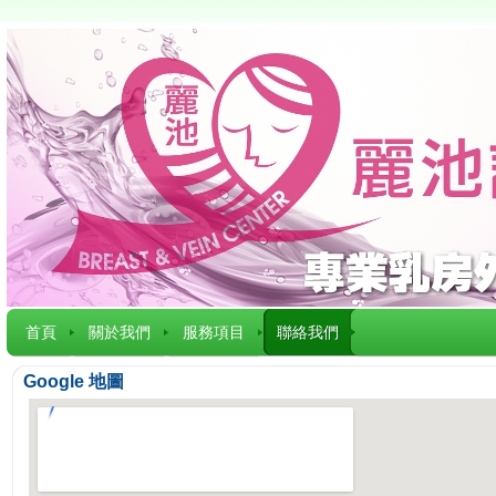
首頁
關於我們
服務項目
聯絡我們
Google 地圖