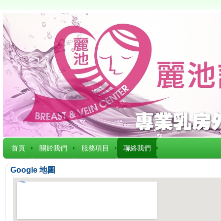
首頁
關於我們
服務項目
聯絡我們
Google 地圖