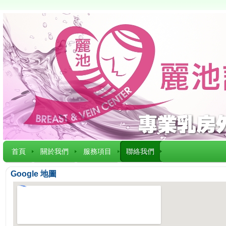
首頁
關於我們
服務項目
聯絡我們
Google 地圖