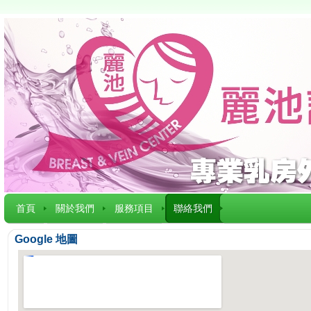
首頁
關於我們
服務項目
聯絡我們
Google 地圖