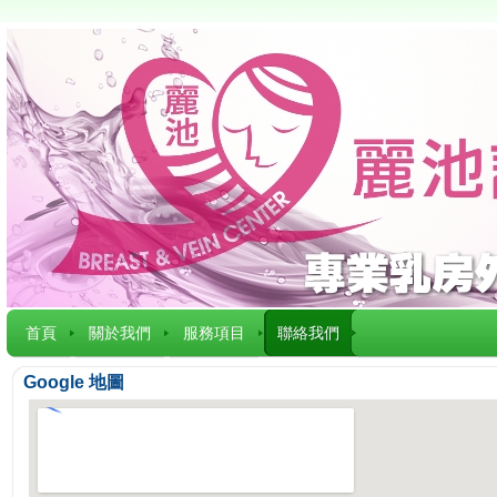
首頁
關於我們
服務項目
聯絡我們
Google 地圖