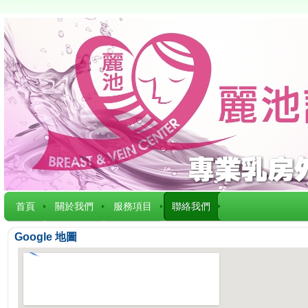
首頁
關於我們
服務項目
聯絡我們
Google 地圖