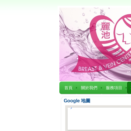
首頁
關於我們
服務項目
Google 地圖