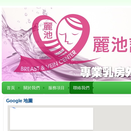
首頁
關於我們
服務項目
聯絡我們
Google 地圖