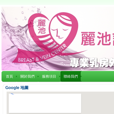
首頁
關於我們
服務項目
聯絡我們
Google 地圖