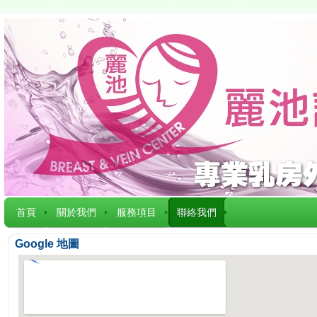
首頁
關於我們
服務項目
聯絡我們
Google 地圖