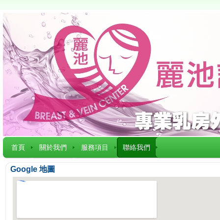
首頁
關於我們
服務項目
聯絡我們
Google 地圖