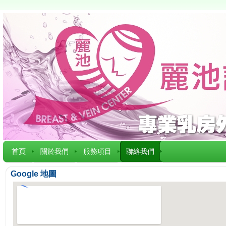
首頁
關於我們
服務項目
聯絡我們
Google 地圖