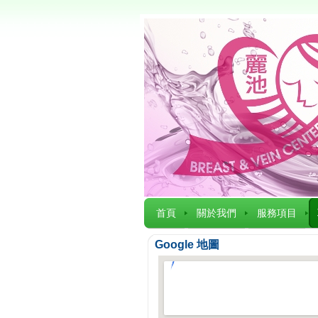
首頁
關於我們
服務項目
Google 地圖