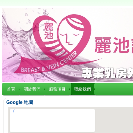
首頁
關於我們
服務項目
聯絡我們
Google 地圖