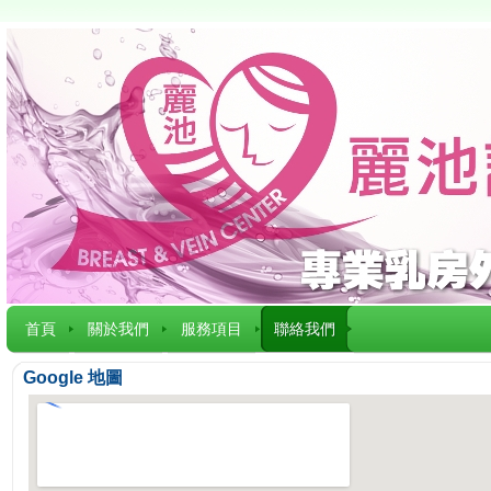
首頁
關於我們
服務項目
聯絡我們
Google 地圖