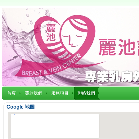
首頁
關於我們
服務項目
聯絡我們
Google 地圖