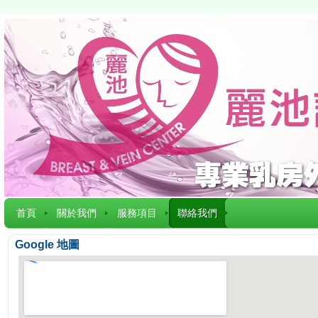
首頁
關於我們
服務項目
聯絡我們
Google 地圖