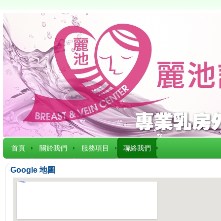
首頁
關於我們
服務項目
聯絡我們
Google 地圖