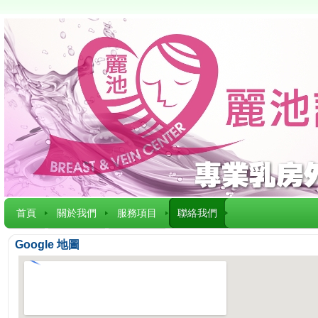
首頁
關於我們
服務項目
聯絡我們
Google 地圖