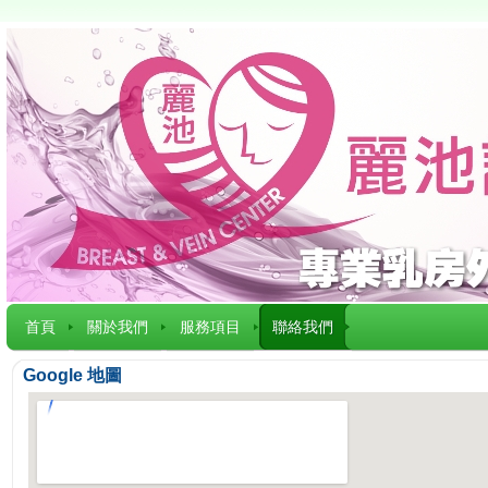
首頁
關於我們
服務項目
聯絡我們
Google 地圖