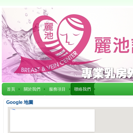
首頁
關於我們
服務項目
聯絡我們
Google 地圖