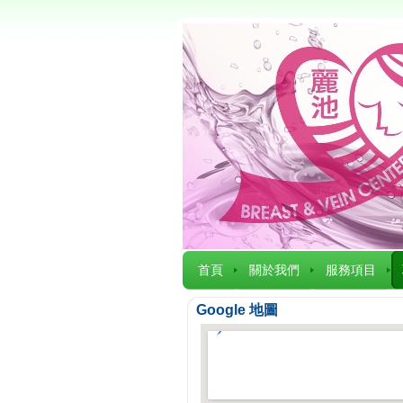
首頁
關於我們
服務項目
Google 地圖