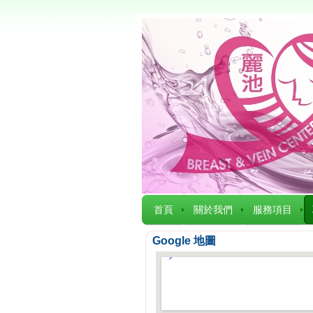
首頁
關於我們
服務項目
Google 地圖