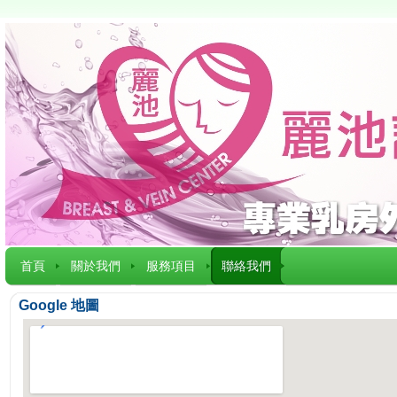
首頁
關於我們
服務項目
聯絡我們
Google 地圖