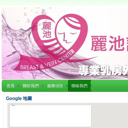
首頁
關於我們
服務項目
聯絡我們
Google 地圖