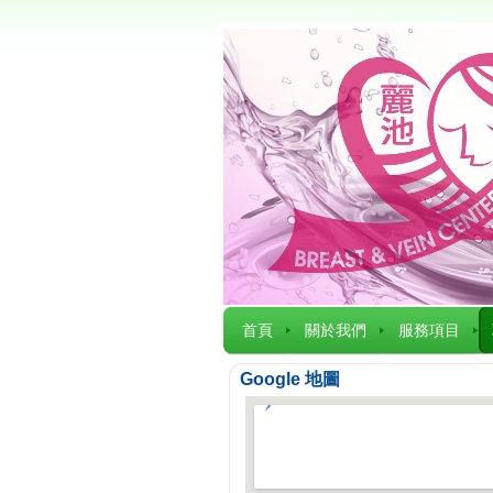
首頁
關於我們
服務項目
Google 地圖