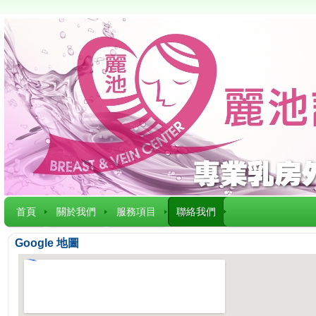
首頁
關於我們
服務項目
聯絡我們
Google 地圖