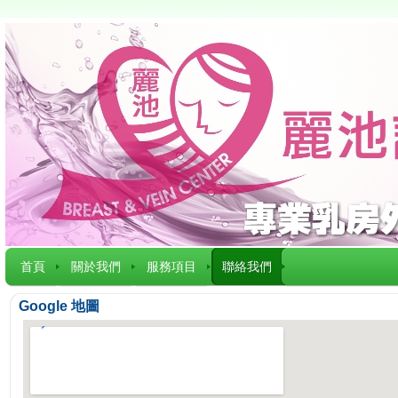
首頁
關於我們
服務項目
聯絡我們
Google 地圖