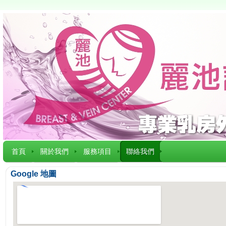
首頁
關於我們
服務項目
聯絡我們
Google 地圖