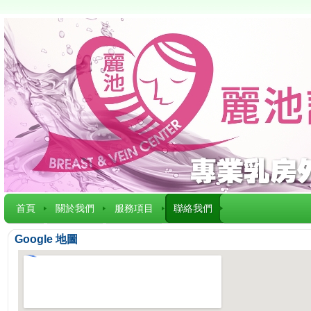
首頁
關於我們
服務項目
聯絡我們
Google 地圖