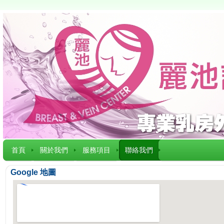
首頁
關於我們
服務項目
聯絡我們
Google 地圖