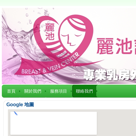
首頁
關於我們
服務項目
聯絡我們
Google 地圖